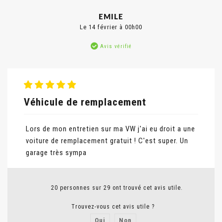
EMILE
Le 14 février à 00h00
Avis vérifié
Véhicule de remplacement
Lors de mon entretien sur ma VW j'ai eu droit a une
voiture de remplacement gratuit ! C'est super. Un
garage très sympa
20 personnes sur 29 ont trouvé cet avis utile.
Trouvez-vous cet avis utile ?
Oui
Non