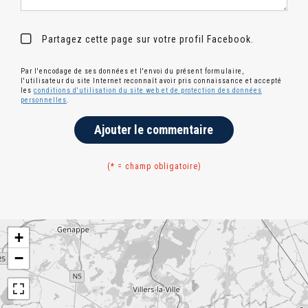
Partagez cette page sur votre profil Facebook.
Par l'encodage de ses données et l'envoi du présent formulaire,
l'utilisateur du site Internet reconnaît avoir pris connaissance et accepté
les
conditions d'utilisation du site web et de protection des données
personnelles
.
Ajouter le commentaire
(* = champ obligatoire)
+
−