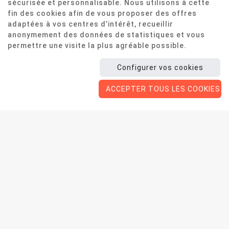
sécurisée et personnalisable. Nous utilisons à cette
fin des cookies afin de vous proposer des offres
adaptées à vos centres d’intérêt, recueillir
anonymement des données de statistiques et vous
permettre une visite la plus agréable possible.
Configurer vos cookies
ACCEPTER TOUS LES COOKIES