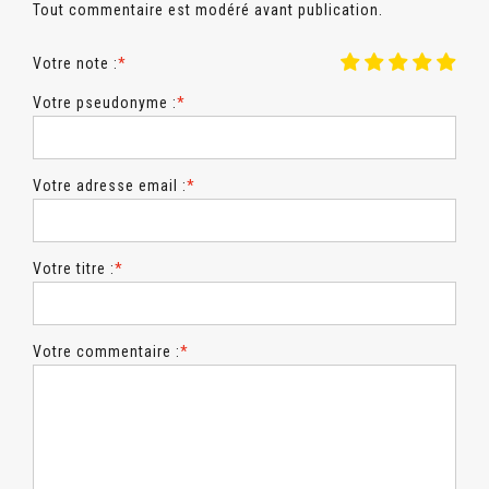
Tout commentaire est modéré avant publication.
Votre note :
*
Votre pseudonyme :
*
Votre adresse email :
*
Votre titre :
*
Votre commentaire :
*