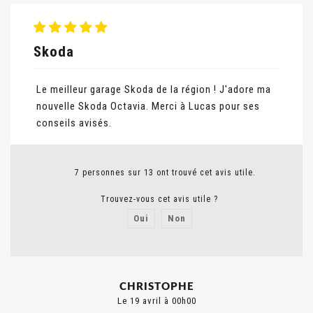
Skoda
Le meilleur garage Skoda de la région ! J'adore ma
nouvelle Skoda Octavia. Merci à Lucas pour ses
conseils avisés.
7 personnes sur 13 ont trouvé cet avis utile.
Trouvez-vous cet avis utile ?
Oui
Non
Signaler un abus
CHRISTOPHE
Le 19 avril à 00h00