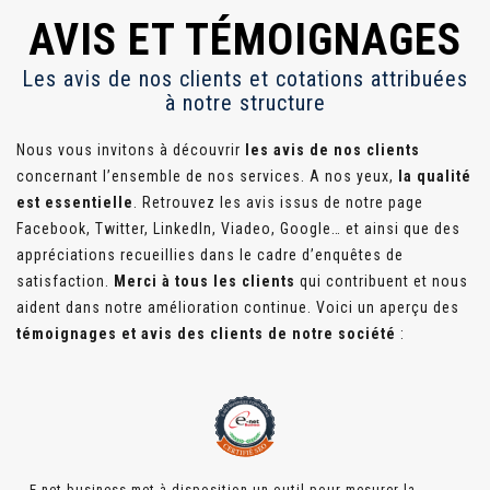
AVIS ET TÉMOIGNAGES
Les avis de nos clients et cotations attribuées
à notre structure
Nous vous invitons à découvrir
les avis de nos clients
concernant l’ensemble de nos services. A nos yeux,
la qualité
est essentielle
. Retrouvez les avis issus de notre page
Facebook, Twitter, LinkedIn, Viadeo, Google… et ainsi que des
appréciations recueillies dans le cadre d’enquêtes de
satisfaction.
Merci à tous les clients
qui contribuent et nous
aident dans notre amélioration continue. Voici un aperçu des
témoignages et avis des clients de notre société
:
E-net business met à disposition un outil pour mesurer la