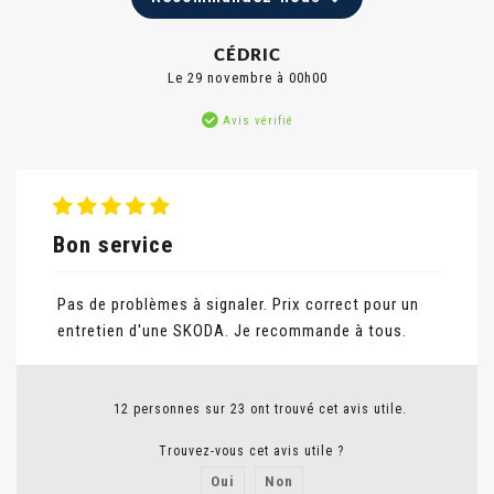
CÉDRIC
Le 29 novembre à 00h00
Avis vérifié
Bon service
Pas de problèmes à signaler. Prix correct pour un
entretien d'une SKODA. Je recommande à tous.
12 personnes sur 23 ont trouvé cet avis utile.
Trouvez-vous cet avis utile ?
Oui
Non