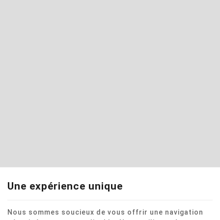
Une expérience unique
Nous sommes soucieux de vous offrir une navigation