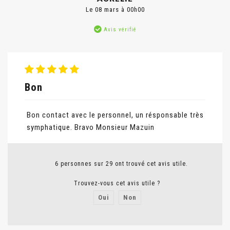
Le 08 mars à 00h00
Avis vérifié
Bon
Bon contact avec le personnel, un résponsable très
symphatique. Bravo Monsieur Mazuin
6 personnes sur 29 ont trouvé cet avis utile.
Trouvez-vous cet avis utile ?
Oui
Non
Signaler un abus